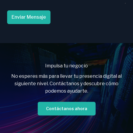
Enviar Mensaje
Impulsa tu negocio
No esperes más para llevar tu presencia digital al
siguiente nivel. Contáctanos y descubre cómo
podemos ayudarte.
Contáctanos ahora